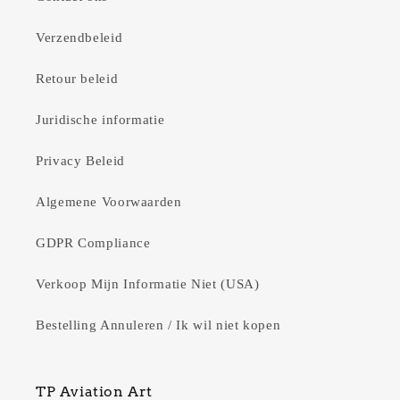
Verzendbeleid
Retour beleid
Juridische informatie
Privacy Beleid
Algemene Voorwaarden
GDPR Compliance
Verkoop Mijn Informatie Niet (USA)
Bestelling Annuleren / Ik wil niet kopen
TP Aviation Art