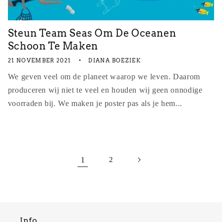
Steun Team Seas Om De Oceanen
Schoon Te Maken
21 NOVEMBER 2021
DIANA BOEZIEK
We geven veel om de planeet waarop we leven. Daarom
produceren wij niet te veel en houden wij geen onnodige
voorraden bij. We maken je poster pas als je hem...
1
2
Info