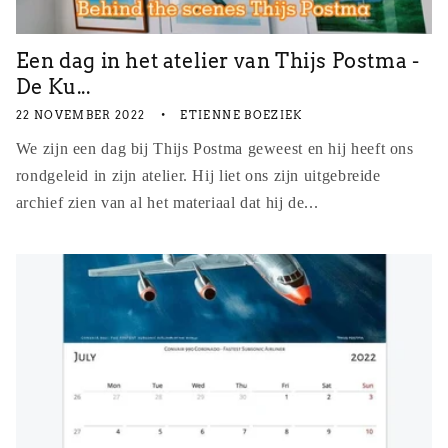
Een dag in het atelier van Thijs Postma -
De Ku...
22 NOVEMBER 2022
ETIENNE BOEZIEK
We zijn een dag bij Thijs Postma geweest en hij heeft ons
rondgeleid in zijn atelier. Hij liet ons zijn uitgebreide
archief zien van al het materiaal dat hij de...