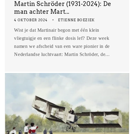
Martin Schröder (1931-2024): De
man achter Mart...
4 OKTOBER 2024
ETIENNE BOEZIEK
Wist je dat Martinair begon met één klein
vliegtuigje en een flinke dosis lef? Deze week
namen we afscheid van een ware pionier in de
Nederlandse luchtvaart: Martin Schröder, de...