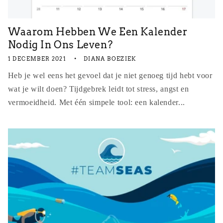
Waarom Hebben We Een Kalender
Nodig In Ons Leven?
1 DECEMBER 2021
DIANA BOEZIEK
Heb je wel eens het gevoel dat je niet genoeg tijd hebt voor
wat je wilt doen? Tijdgebrek leidt tot stress, angst en
vermoeidheid. Met één simpele tool: een kalender...