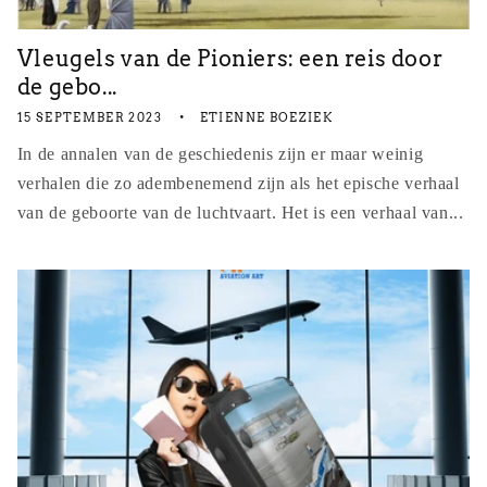
Vleugels van de Pioniers: een reis door
de gebo...
15 SEPTEMBER 2023
ETIENNE BOEZIEK
In de annalen van de geschiedenis zijn er maar weinig
verhalen die zo adembenemend zijn als het epische verhaal
van de geboorte van de luchtvaart. Het is een verhaal van...