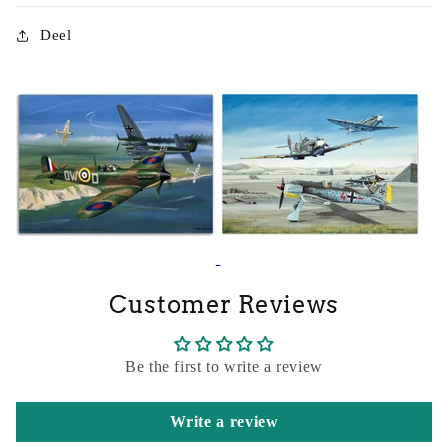
Deel
Customer Reviews
Be the first to write a review
Write a review