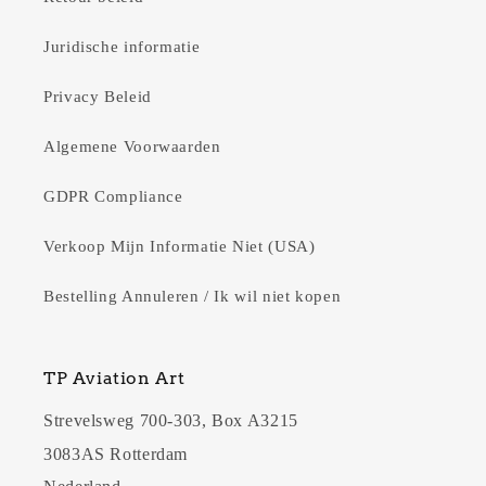
Juridische informatie
Privacy Beleid
Algemene Voorwaarden
GDPR Compliance
Verkoop Mijn Informatie Niet (USA)
Bestelling Annuleren / Ik wil niet kopen
TP Aviation Art
Strevelsweg 700-303, Box A3215
3083AS Rotterdam