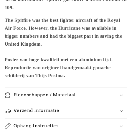
109.
The Spitfire was the best fighter aircraft of the Royal
Air Force. However, the Hurricane was available in
bigger numbers and had the biggest part in saving the
United Kingdom.
Poster van hoge kwaliteit met een aluminium lijst.
Reproductie van origineel handgemaakt gouache
schilderij van Thijs Postma.
Eigenschappen / Materiaal
Verzend Informatie
Ophang Instructies