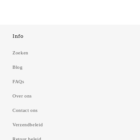
Info
Zoeken
Blog
FAQs
Over ons
Contact ons
Verzendbeleid
Retour beleid