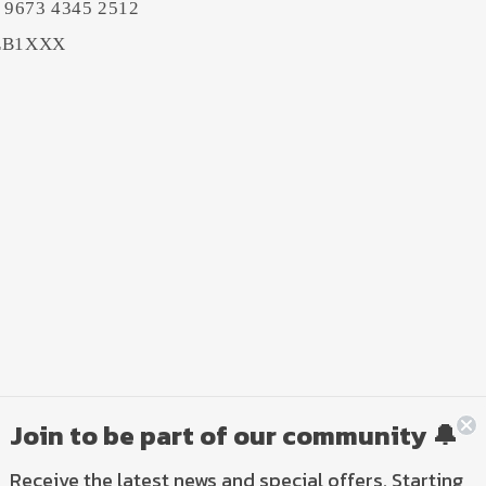
 9673 4345 2512
BEB1XXX
Join to be part of our community 🔔
Receive the latest news and special offers. Starting