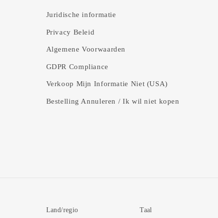
Juridische informatie
Privacy Beleid
Algemene Voorwaarden
GDPR Compliance
Verkoop Mijn Informatie Niet (USA)
Bestelling Annuleren / Ik wil niet kopen
Land/regio
Taal