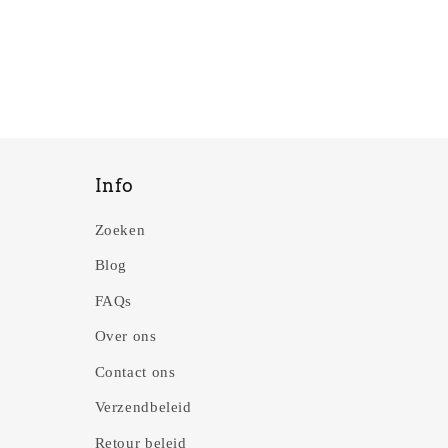
Info
Zoeken
Blog
FAQs
Over ons
Contact ons
Verzendbeleid
Retour beleid