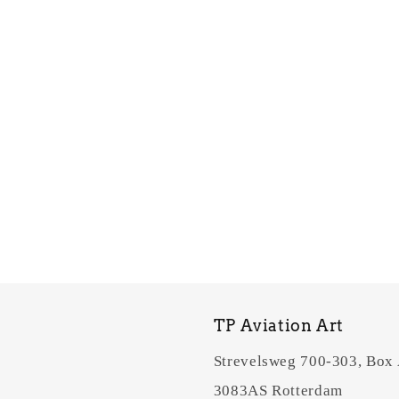
TP Aviation Art
Strevelsweg 700-303, Box
3083AS Rotterdam