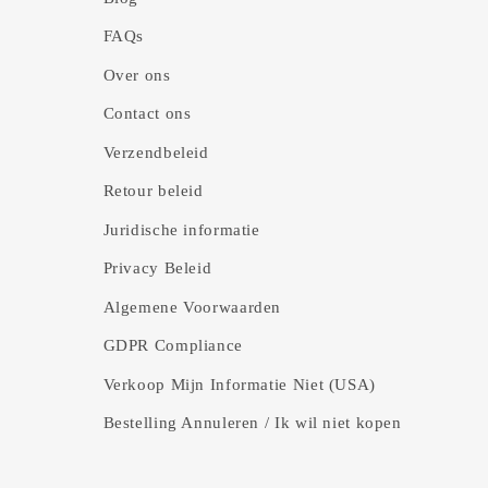
FAQs
Over ons
Contact ons
Verzendbeleid
Retour beleid
Juridische informatie
Privacy Beleid
Algemene Voorwaarden
GDPR Compliance
Verkoop Mijn Informatie Niet (USA)
Bestelling Annuleren / Ik wil niet kopen