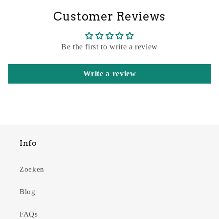
Customer Reviews
Be the first to write a review
Write a review
Info
Zoeken
Blog
FAQs