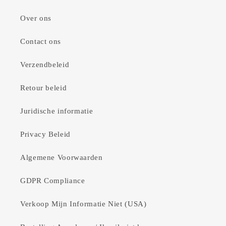
Over ons
Contact ons
Verzendbeleid
Retour beleid
Juridische informatie
Privacy Beleid
Algemene Voorwaarden
GDPR Compliance
Verkoop Mijn Informatie Niet (USA)