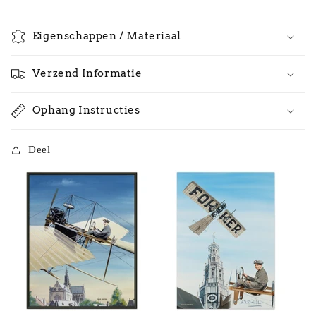
Eigenschappen / Materiaal
Verzend Informatie
Ophang Instructies
Deel