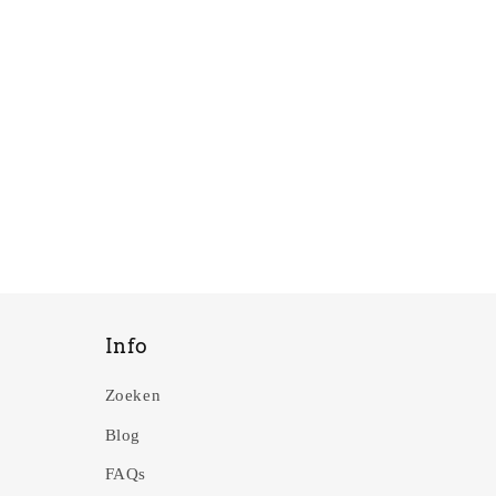
Info
Zoeken
Blog
FAQs