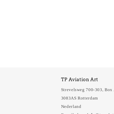
TP Aviation Art
Strevelsweg 700-303, Box
3083AS Rotterdam
Nederland