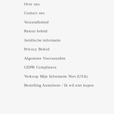
Over ons
Contact ons
Verzendbeleid
Retour beleid
Juridische informatie
Privacy Beleid
Algemene Voorwaarden
GDPR Compliance
Verkoop Mijn Informatie Niet (USA)
Bestelling Annuleren / Ik wil niet kopen