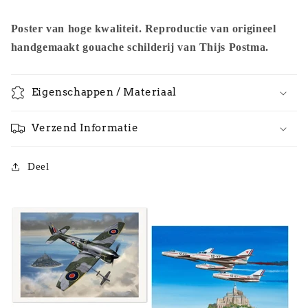
Poster van hoge kwaliteit. Reproductie van origineel
handgemaakt gouache schilderij van Thijs Postma.
Eigenschappen / Materiaal
Verzend Informatie
Deel