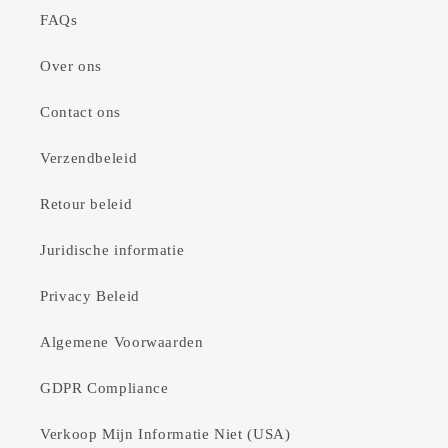
FAQs
Over ons
Contact ons
Verzendbeleid
Retour beleid
Juridische informatie
Privacy Beleid
Algemene Voorwaarden
GDPR Compliance
Verkoop Mijn Informatie Niet (USA)