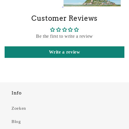
Customer Reviews
Be the first to write a review
Write a review
Info
Zoeken
Blog