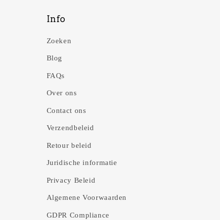
Info
Zoeken
Blog
FAQs
Over ons
Contact ons
Verzendbeleid
Retour beleid
Juridische informatie
Privacy Beleid
Algemene Voorwaarden
GDPR Compliance