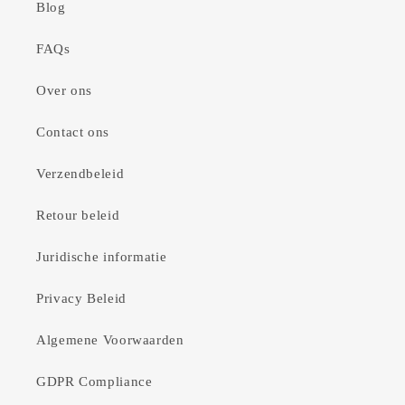
Blog
FAQs
Over ons
Contact ons
Verzendbeleid
Retour beleid
Juridische informatie
Privacy Beleid
Algemene Voorwaarden
GDPR Compliance