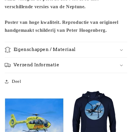
verschillende versies van de Neptune.
Poster van hoge kwaliteit. Reproductie van origineel
handgemaakt schilderij van Peter Hoogenberg.
Eigenschappen / Materiaal
Verzend Informatie
Deel