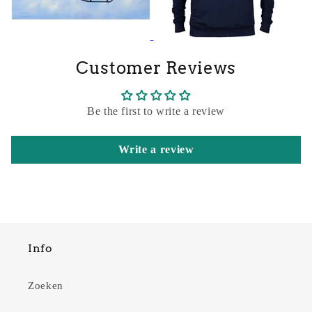
Customer Reviews
Be the first to write a review
Write a review
Info
Zoeken