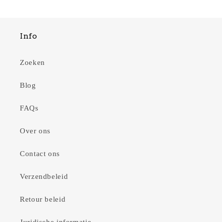
Info
Zoeken
Blog
FAQs
Over ons
Contact ons
Verzendbeleid
Retour beleid