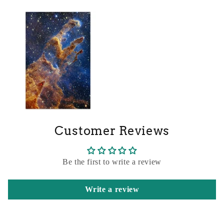
Customer Reviews
Be the first to write a review
Write a review