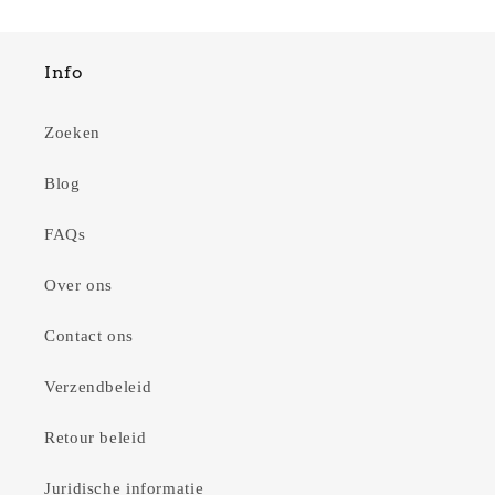
Info
Zoeken
Blog
FAQs
Over ons
Contact ons
Verzendbeleid
Retour beleid
Juridische informatie