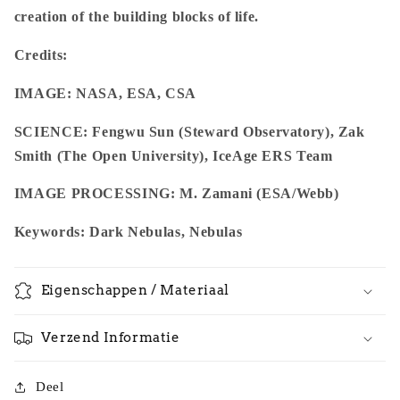
creation of the building blocks of life.
Credits:
IMAGE: NASA, ESA, CSA
SCIENCE: Fengwu Sun (Steward Observatory), Zak
Smith (The Open University), IceAge ERS Team
IMAGE PROCESSING: M. Zamani (ESA/Webb)
Keywords: Dark Nebulas, Nebulas
Eigenschappen / Materiaal
Verzend Informatie
Deel