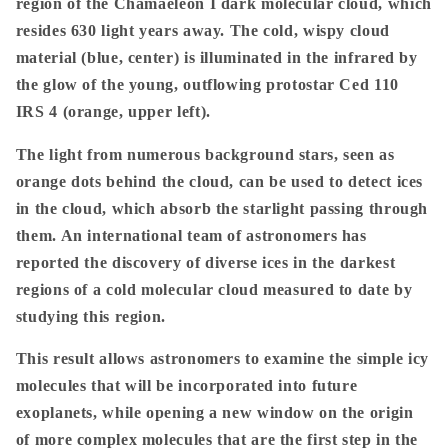
region of the Chamaeleon I dark molecular cloud, which
resides 630 light years away. The cold, wispy cloud
material (blue, center) is illuminated in the infrared by
the glow of the young, outflowing protostar Ced 110
IRS 4 (orange, upper left).
The light from numerous background stars, seen as
orange dots behind the cloud, can be used to detect ices
in the cloud, which absorb the starlight passing through
them. An international team of astronomers has
reported the discovery of diverse ices in the darkest
regions of a cold molecular cloud measured to date by
studying this region.
This result allows astronomers to examine the simple icy
molecules that will be incorporated into future
exoplanets, while opening a new window on the origin
of more complex molecules that are the first step in the