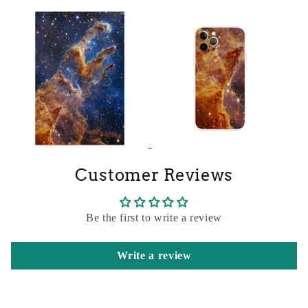
Customer Reviews
Be the first to write a review
Write a review