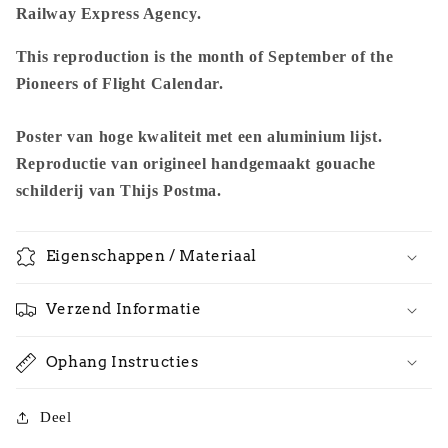
Railway Express Agency.
This reproduction is the month of September of the
Pioneers of Flight Calendar.
Poster van hoge kwaliteit met een aluminium lijst.
Reproductie van origineel handgemaakt gouache
schilderij van Thijs Postma.
Eigenschappen / Materiaal
Verzend Informatie
Ophang Instructies
Deel