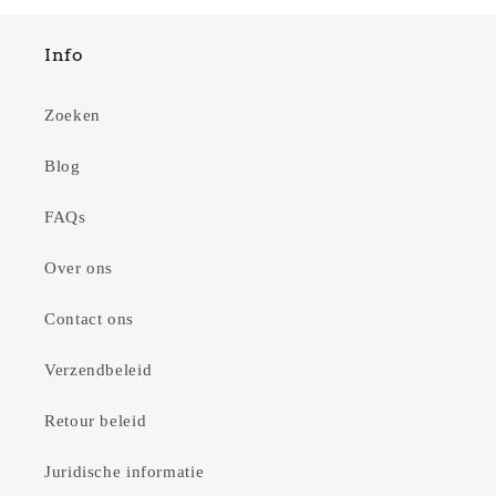
Info
Zoeken
Blog
FAQs
Over ons
Contact ons
Verzendbeleid
Retour beleid
Juridische informatie