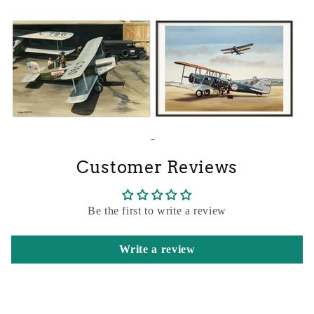
Customer Reviews
Be the first to write a review
Write a review