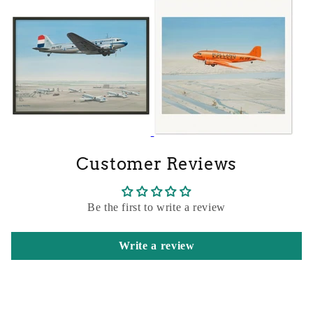
Customer Reviews
Be the first to write a review
Write a review