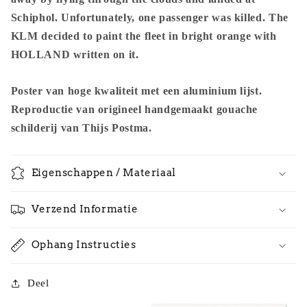
Frame
Frame
Schiphol. Unfortunately, one passenger was killed. The
KLM decided to paint the fleet in bright orange with
HOLLAND written on it.
Poster van hoge kwaliteit met een aluminium lijst.
Reproductie van origineel handgemaakt gouache
schilderij van Thijs Postma.
Eigenschappen / Materiaal
Verzend Informatie
Ophang Instructies
Deel