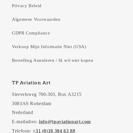
Privacy Beleid
Algemene Voorwaarden
GDPR Compliance
Verkoop Mijn Informatie Niet (USA)
Bestelling Annuleren / Ik wil niet kopen
TP Aviation Art
Strevelsweg 700-303, Box A3215
3083AS Rotterdam
Nederland
E-mailadres:
info@tpaviationart.com
Telefoon:
+31 (0)10 304 63 88