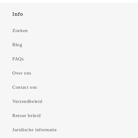
Info
Zoeken
Blog
FAQs
Over ons
Contact ons
Verzendbeleid
Retour beleid
Juridische informatie